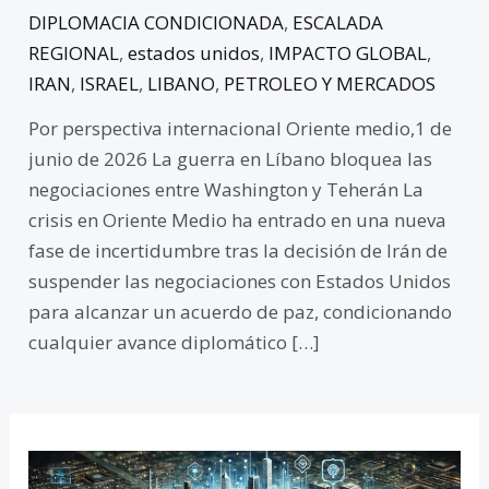
DIPLOMACIA CONDICIONADA
,
ESCALADA
REGIONAL
,
estados unidos
,
IMPACTO GLOBAL
,
IRAN
,
ISRAEL
,
LIBANO
,
PETROLEO Y MERCADOS
Por perspectiva internacional Oriente medio,1 de
junio de 2026 La guerra en Líbano bloquea las
negociaciones entre Washington y Teherán La
crisis en Oriente Medio ha entrado en una nueva
fase de incertidumbre tras la decisión de Irán de
suspender las negociaciones con Estados Unidos
para alcanzar un acuerdo de paz, condicionando
cualquier avance diplomático […]