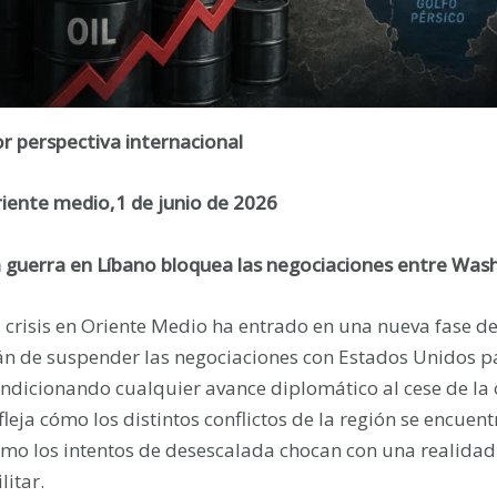
r perspectiva internacional
iente medio,1 de junio de 2026
 guerra en Líbano bloquea las negociaciones entre Was
 crisis en Oriente Medio ha entrado en una nueva fase de
án de suspender las negociaciones con Estados Unidos p
ndicionando cualquier avance diplomático al cese de la 
fleja cómo los distintos conflictos de la región se encue
mo los intentos de desescalada chocan con una realidad
litar.