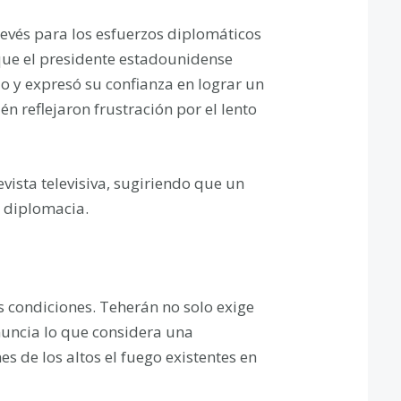
evés para los esfuerzos diplomáticos
ue el presidente estadounidense
do y expresó su confianza en lograr un
 reflejaron frustración por el lento
ista televisiva, sugiriendo que un
a diplomacia.
s condiciones. Teherán no solo exige
enuncia lo que considera una
s de los altos el fuego existentes en