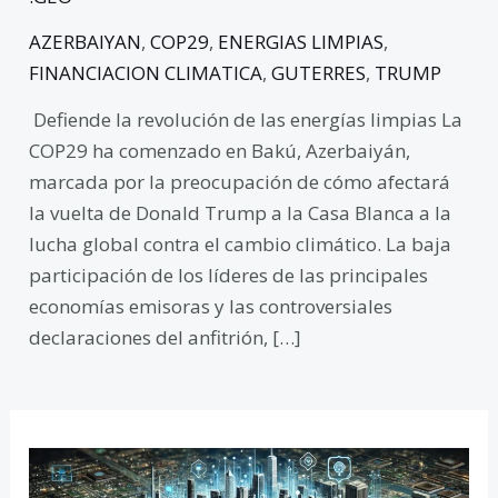
AZERBAIYAN
,
COP29
,
ENERGIAS LIMPIAS
,
FINANCIACION CLIMATICA
,
GUTERRES
,
TRUMP
Defiende la revolución de las energías limpias La
COP29 ha comenzado en Bakú, Azerbaiyán,
marcada por la preocupación de cómo afectará
la vuelta de Donald Trump a la Casa Blanca a la
lucha global contra el cambio climático. La baja
participación de los líderes de las principales
economías emisoras y las controversiales
declaraciones del anfitrión, […]