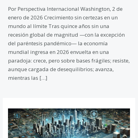
Por Perspectiva Internacional Washington, 2 de
enero de 2026 Crecimiento sin certezas en un
mundo al límite Tras quince años sin una
recesión global de magnitud —con la excepción
del paréntesis pandémico— la economía
mundial ingresa en 2026 envuelta en una
paradoja: crece, pero sobre bases frágiles; resiste,
aunque cargada de desequilibrios; avanza,
mientras las […]