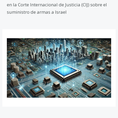
en la Corte Internacional de Justicia (CIJ) sobre el
suministro de armas a Israel