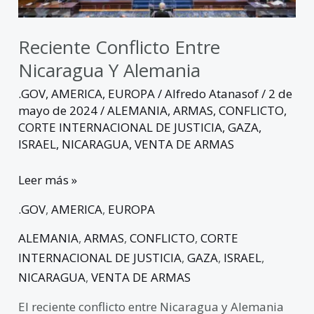
Reciente Conflicto Entre
Nicaragua Y Alemania
.GOV
,
AMERICA
,
EUROPA
/
Alfredo Atanasof
/
2 de
mayo de 2024
/
ALEMANIA
,
ARMAS
,
CONFLICTO
,
CORTE INTERNACIONAL DE JUSTICIA
,
GAZA
,
ISRAEL
,
NICARAGUA
,
VENTA DE ARMAS
Leer más »
.GOV
,
AMERICA
,
EUROPA
ALEMANIA
,
ARMAS
,
CONFLICTO
,
CORTE
INTERNACIONAL DE JUSTICIA
,
GAZA
,
ISRAEL
,
NICARAGUA
,
VENTA DE ARMAS
El reciente conflicto entre Nicaragua y Alemania