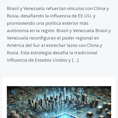
Brasil y Venezuela refuerzan vínculos con China y
Rusia, desafiando la influencia de EE.UU. y
promoviendo una política exterior más
autónoma en la región. Brasil y Venezuela Brasil y
Venezuela reconfiguran el poder regional en
América del Sur al estrechar lazos con China y
Rusia. Esta estrategia desafía la tradicional
influencia de Estados Unidos y […]