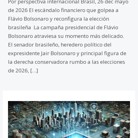
Por perspectiva internacional Brasil, 26 dec mayo
de 2026 El escándalo financiero que golpea a
Flávio Bolsonaro y reconfigura la elección
brasileña La campaña presidencial de Flávio
Bolsonaro atraviesa su momento más delicado.
El senador brasileño, heredero político del
expresidente Jair Bolsonaro y principal figura de
la derecha conservadora rumbo a las elecciones
de 2026, […]