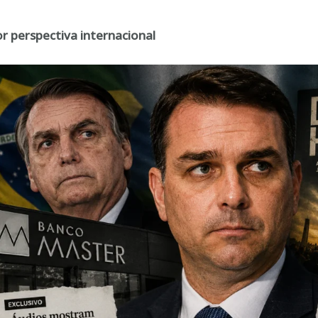
r perspectiva internacional