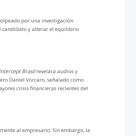
lpeado por una investigación
candidato y alterar el equilibrio
Intercept Brasil
revelara audios y
ero Daniel Vorcaro, señalado como
ores crisis financieras recientes del
mente al empresario. Sin embargo, la