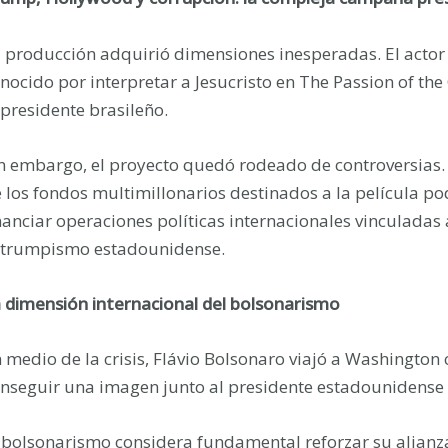
 producción adquirió dimensiones inesperadas. El actor
nocido por interpretar a Jesucristo en The Passion of the 
presidente brasileño.
n embargo, el proyecto quedó rodeado de controversias.
 los fondos multimillonarios destinados a la película p
nanciar operaciones políticas internacionales vinculadas
 trumpismo estadounidense.
 dimensión internacional del bolsonarismo
 medio de la crisis, Flávio Bolsonaro viajó a Washington c
nseguir una imagen junto al presidente estadounidens
 bolsonarismo considera fundamental reforzar su alianz