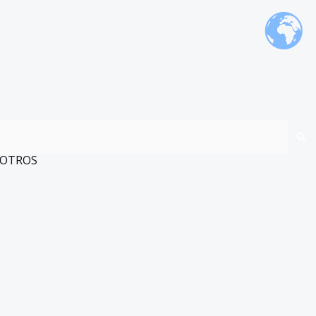
OTROS