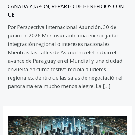
CANADA Y JAPON
,
REPARTO DE BENEFICIOS CON
UE
Por Perspectiva Internacional Asunción, 30 de
junio de 2026 Mercosur ante una encrucijada:
integración regional o intereses nacionales
Mientras las calles de Asunción celebraban el
avance de Paraguay en el Mundial y una ciudad
envuelta en clima festivo recibía a líderes
regionales, dentro de las salas de negociación el
panorama era mucho menos alegre. La […]