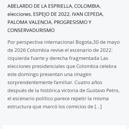
ABELARDO DE LA ESPRIELLA
,
COLOMBIA
,
elecciones
,
ESPEJO DE 2022
,
IVAN CEPEDA
,
PALOMA VALENCIA
,
PROGRESISMO Y
CONSERVADURISMO
Por perspectiva internacional Bogota,30 de mayo
de 2026 Colombia revive el escenario de 2022:
izquierda fuerte y derecha fragmentada Las
elecciones presidenciales que Colombia celebra
este domingo presentan una imagen
sorprendentemente familiar. Cuatro años
después de la histórica victoria de Gustavo Petro,
el escenario político parece repetir la misma
estructura que marcó los comicios de […]