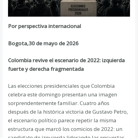
Por perspectiva internacional
Bogota,30 de mayo de 2026
Colombia revive el escenario de 2022: izquierda
fuerte y derecha fragmentada
Las elecciones presidenciales que Colombia
celebra este domingo presentan una imagen
sorprendentemente familiar. Cuatro años
después de la histórica victoria de Gustavo Petro,
el escenario político parece repetir la misma
estructura que marcó los comicios de 2022: un
candidato de izquierda liderando las encuestas