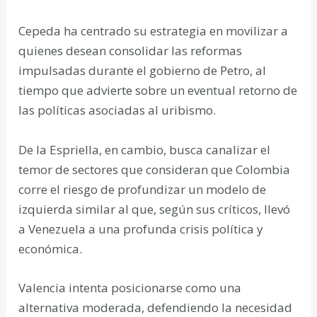
Cepeda ha centrado su estrategia en movilizar a
quienes desean consolidar las reformas
impulsadas durante el gobierno de Petro, al
tiempo que advierte sobre un eventual retorno de
las políticas asociadas al uribismo.
De la Espriella, en cambio, busca canalizar el
temor de sectores que consideran que Colombia
corre el riesgo de profundizar un modelo de
izquierda similar al que, según sus críticos, llevó
a Venezuela a una profunda crisis política y
económica.
Valencia intenta posicionarse como una
alternativa moderada, defendiendo la necesidad