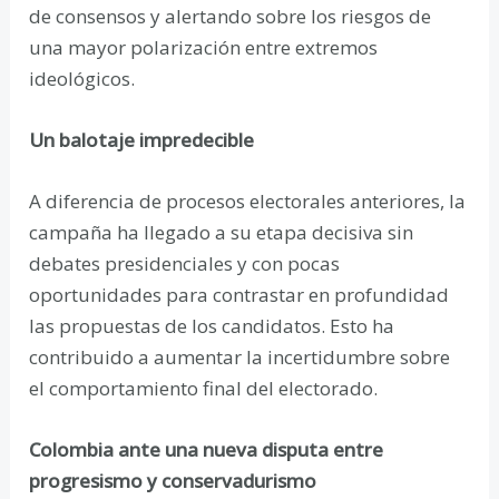
de consensos y alertando sobre los riesgos de
una mayor polarización entre extremos
ideológicos.
Un balotaje impredecible
A diferencia de procesos electorales anteriores, la
campaña ha llegado a su etapa decisiva sin
debates presidenciales y con pocas
oportunidades para contrastar en profundidad
las propuestas de los candidatos. Esto ha
contribuido a aumentar la incertidumbre sobre
el comportamiento final del electorado.
Colombia ante una nueva disputa entre
progresismo y conservadurismo