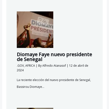
Diomaye Faye nuevo presidente
de Senegal
.GOV
,
AFRICA
| By
Alfredo Atanasof
|
12 de abril de
2024
La reciente elección del nuevo presidente de Senegal,
Bassirou Diomaye…