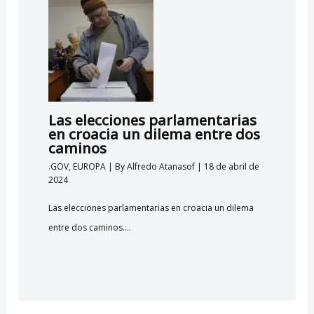
Las elecciones parlamentarias
en croacia un dilema entre dos
caminos
.GOV
,
EUROPA
| By
Alfredo Atanasof
|
18 de abril de
2024
Las elecciones parlamentarias en croacia un dilema
entre dos caminos.…