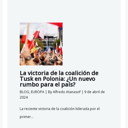
La victoria de la coalición de
Tusk en Polonia: ¿Un nuevo
rumbo para el país?
BLOG
,
EUROPA
| By
Alfredo Atanasof
|
9 de abril de
2024
La reciente victoria de la coalición liderada por el
primer…