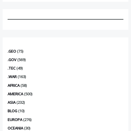
.GEO
(75)
.GOV
(569)
.TEC
(49)
.WAR
(163)
AFRICA
(58)
AMERICA
(500)
ASIA
(232)
BLOG
(10)
EUROPA
(276)
OCEANIA
(30)