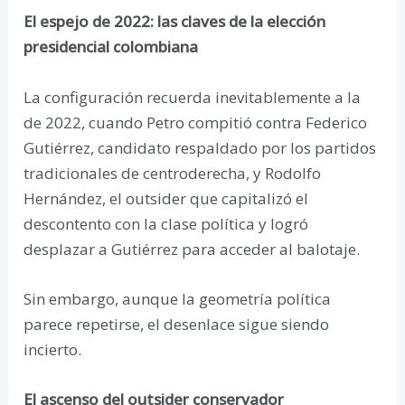
El espejo de 2022: las claves de la elección
presidencial colombiana
La configuración recuerda inevitablemente a la
de 2022, cuando Petro compitió contra Federico
Gutiérrez, candidato respaldado por los partidos
tradicionales de centroderecha, y Rodolfo
Hernández, el outsider que capitalizó el
descontento con la clase política y logró
desplazar a Gutiérrez para acceder al balotaje.
Sin embargo, aunque la geometría política
parece repetirse, el desenlace sigue siendo
incierto.
El ascenso del outsider conservador