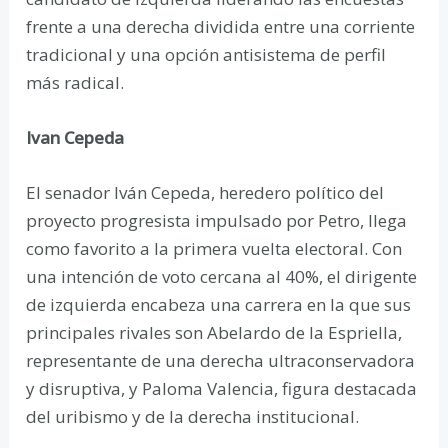
frente a una derecha dividida entre una corriente
tradicional y una opción antisistema de perfil
más radical.
Ivan Cepeda
El senador Iván Cepeda, heredero político del
proyecto progresista impulsado por Petro, llega
como favorito a la primera vuelta electoral. Con
una intención de voto cercana al 40%, el dirigente
de izquierda encabeza una carrera en la que sus
principales rivales son Abelardo de la Espriella,
representante de una derecha ultraconservadora
y disruptiva, y Paloma Valencia, figura destacada
del uribismo y de la derecha institucional.