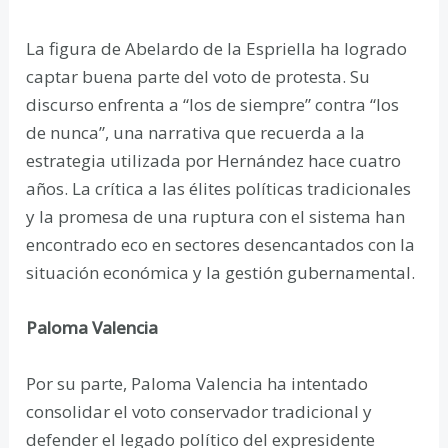
La figura de Abelardo de la Espriella ha logrado
captar buena parte del voto de protesta. Su
discurso enfrenta a “los de siempre” contra “los
de nunca”, una narrativa que recuerda a la
estrategia utilizada por Hernández hace cuatro
años. La crítica a las élites políticas tradicionales
y la promesa de una ruptura con el sistema han
encontrado eco en sectores desencantados con la
situación económica y la gestión gubernamental.
Paloma Valencia
Por su parte, Paloma Valencia ha intentado
consolidar el voto conservador tradicional y
defender el legado político del expresidente