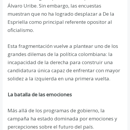
Álvaro Uribe. Sin embargo, las encuestas
muestran que no ha logrado desplazar a De la
Espriella como principal referente opositor al
oficialismo.
Esta fragmentación vuelve a plantear uno de los
grandes dilemas de la política colombiana: la
incapacidad de la derecha para construir una
candidatura única capaz de enfrentar con mayor
solidez a la izquierda en una primera vuelta.
La batalla de las emociones
Más allá de los programas de gobierno, la
campaña ha estado dominada por emociones y
percepciones sobre el futuro del país.