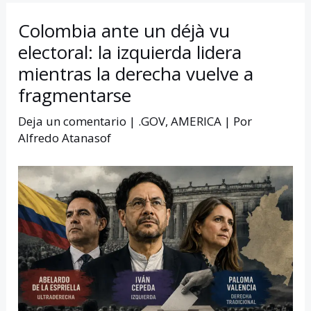
Colombia ante un déjà vu
electoral: la izquierda lidera
mientras la derecha vuelve a
fragmentarse
Deja un comentario
|
.GOV
,
AMERICA
| Por
Alfredo Atanasof