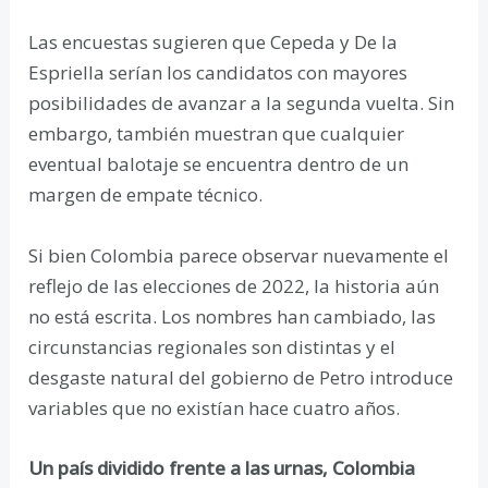
Las encuestas sugieren que Cepeda y De la
Espriella serían los candidatos con mayores
posibilidades de avanzar a la segunda vuelta. Sin
embargo, también muestran que cualquier
eventual balotaje se encuentra dentro de un
margen de empate técnico.
Si bien Colombia parece observar nuevamente el
reflejo de las elecciones de 2022, la historia aún
no está escrita. Los nombres han cambiado, las
circunstancias regionales son distintas y el
desgaste natural del gobierno de Petro introduce
variables que no existían hace cuatro años.
Un país dividido frente a las urnas, Colombia