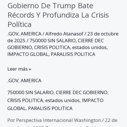
Gobierno De Trump Bate
Récords Y Profundiza La Crisis
Política
.GOV
,
AMERICA
/
Alfredo Atanasof
/
23 de octubre
de 2025
/
750000 SIN SALARIO
,
CIERRE DEC
GOBIERNO
,
CRISIS POLITICA
,
estados unidos
,
IMPACTO GLOBAL
,
PARALISIS POLITICA
Leer más »
.GOV
,
AMERICA
750000 SIN SALARIO
,
CIERRE DEC GOBIERNO
,
CRISIS POLITICA
,
estados unidos
,
IMPACTO
GLOBAL
,
PARALISIS POLITICA
Por Perspectiva Internacional Washington / 22 de