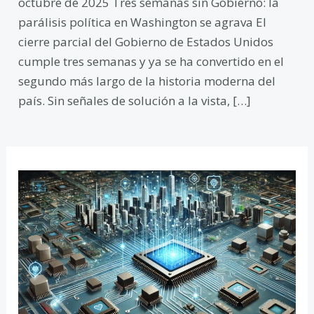
octubre de 2025 Tres semanas sin Gobierno: la
parálisis política en Washington se agrava El
cierre parcial del Gobierno de Estados Unidos
cumple tres semanas y ya se ha convertido en el
segundo más largo de la historia moderna del
país. Sin señales de solución a la vista, […]