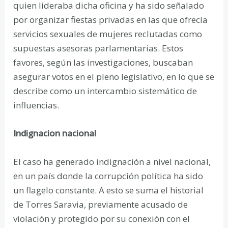
quien lideraba dicha oficina y ha sido señalado
por organizar fiestas privadas en las que ofrecía
servicios sexuales de mujeres reclutadas como
supuestas asesoras parlamentarias. Estos
favores, según las investigaciones, buscaban
asegurar votos en el pleno legislativo, en lo que se
describe como un intercambio sistemático de
influencias.
Indignacion nacional
El caso ha generado indignación a nivel nacional,
en un país donde la corrupción política ha sido
un flagelo constante. A esto se suma el historial
de Torres Saravia, previamente acusado de
violación y protegido por su conexión con el