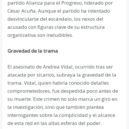
partido Alianza para el Progreso, liderado por
César Acuña. Aunque el partido ha intentado
desvincularse del escándalo, los nexos del
acusado con figuras clave de su estructura
organizativa son ineludibles.
Gravedad de la trama
El asesinato de Andrea Vidal, ocurrido tras ser
atacada por sicarios, subraya la gravedad de la
trama. Vidal, quien habría conocido detalles
comprometedores, fue despedida poco antes de
su muerte. Este crimen no solo marca un giro en
la investigación, sino que también plantea
interrogantes sobre la complicidad y el alcance
de esta red en las altas esferas del poder.