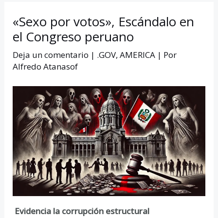
«Sexo por votos», Escándalo en
el Congreso peruano
Deja un comentario
|
.GOV
,
AMERICA
| Por
Alfredo Atanasof
Evidencia la corrupción estructural