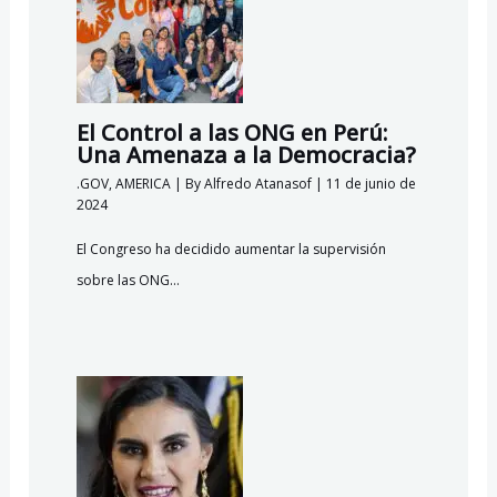
El Control a las ONG en Perú:
Una Amenaza a la Democracia?
.GOV
,
AMERICA
| By
Alfredo Atanasof
|
11 de junio de
2024
El Congreso ha decidido aumentar la supervisión
sobre las ONG…