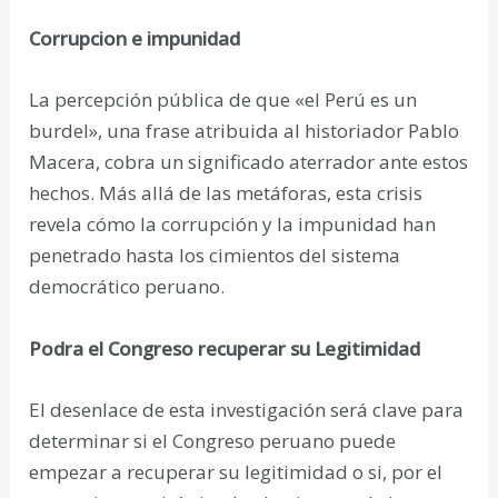
Corrupcion e impunidad
La percepción pública de que «el Perú es un
burdel», una frase atribuida al historiador Pablo
Macera, cobra un significado aterrador ante estos
hechos. Más allá de las metáforas, esta crisis
revela cómo la corrupción y la impunidad han
penetrado hasta los cimientos del sistema
democrático peruano.
Podra el Congreso recuperar su Legitimidad
El desenlace de esta investigación será clave para
determinar si el Congreso peruano puede
empezar a recuperar su legitimidad o si, por el