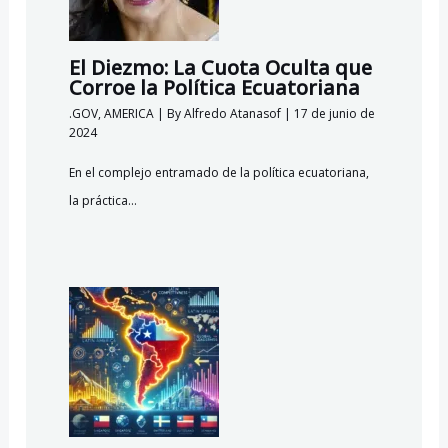
El Diezmo: La Cuota Oculta que
Corroe la Política Ecuatoriana
.GOV
,
AMERICA
| By
Alfredo Atanasof
|
17 de junio de
2024
En el complejo entramado de la política ecuatoriana,
la práctica…