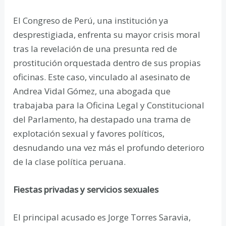
El Congreso de Perú, una institución ya
desprestigiada, enfrenta su mayor crisis moral
tras la revelación de una presunta red de
prostitución orquestada dentro de sus propias
oficinas. Este caso, vinculado al asesinato de
Andrea Vidal Gómez, una abogada que
trabajaba para la Oficina Legal y Constitucional
del Parlamento, ha destapado una trama de
explotación sexual y favores políticos,
desnudando una vez más el profundo deterioro
de la clase política peruana.
Fiestas privadas y servicios sexuales
El principal acusado es Jorge Torres Saravia,