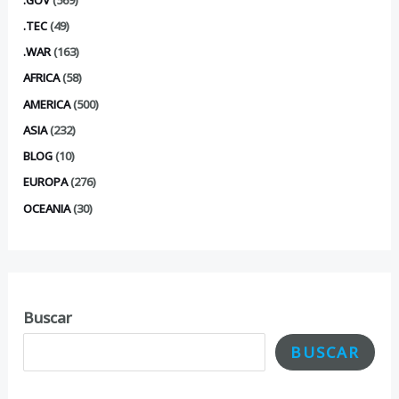
.TEC
(49)
.WAR
(163)
AFRICA
(58)
AMERICA
(500)
ASIA
(232)
BLOG
(10)
EUROPA
(276)
OCEANIA
(30)
Buscar
BUSCAR