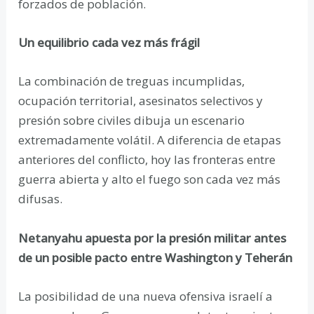
forzados de población.
Un equilibrio cada vez más frágil
La combinación de treguas incumplidas,
ocupación territorial, asesinatos selectivos y
presión sobre civiles dibuja un escenario
extremadamente volátil. A diferencia de etapas
anteriores del conflicto, hoy las fronteras entre
guerra abierta y alto el fuego son cada vez más
difusas.
Netanyahu apuesta por la presión militar antes
de un posible pacto entre Washington y Teherán
La posibilidad de una nueva ofensiva israelí a