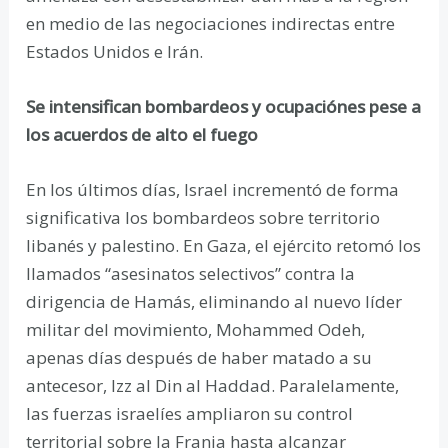
en medio de las negociaciones indirectas entre
Estados Unidos e Irán.
Se intensifican bombardeos y ocupaciónes pese a
los acuerdos de alto el fuego
En los últimos días, Israel incrementó de forma
significativa los bombardeos sobre territorio
libanés y palestino. En Gaza, el ejército retomó los
llamados “asesinatos selectivos” contra la
dirigencia de Hamás, eliminando al nuevo líder
militar del movimiento, Mohammed Odeh,
apenas días después de haber matado a su
antecesor, Izz al Din al Haddad. Paralelamente,
las fuerzas israelíes ampliaron su control
territorial sobre la Franja hasta alcanzar