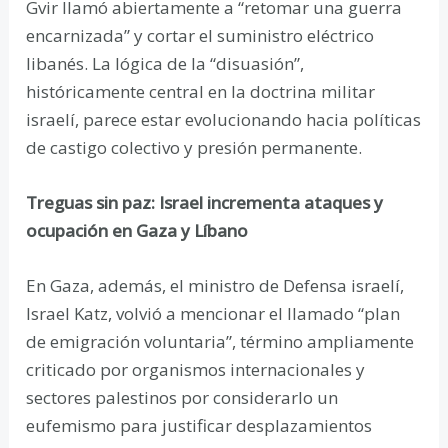
Gvir llamó abiertamente a “retomar una guerra
encarnizada” y cortar el suministro eléctrico
libanés. La lógica de la “disuasión”,
históricamente central en la doctrina militar
israelí, parece estar evolucionando hacia políticas
de castigo colectivo y presión permanente.
Treguas sin paz: Israel incrementa ataques y
ocupación en Gaza y Líbano
En Gaza, además, el ministro de Defensa israelí,
Israel Katz, volvió a mencionar el llamado “plan
de emigración voluntaria”, término ampliamente
criticado por organismos internacionales y
sectores palestinos por considerarlo un
eufemismo para justificar desplazamientos