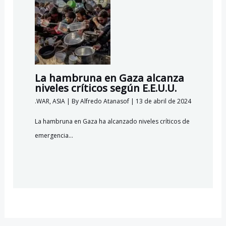
La hambruna en Gaza alcanza
niveles críticos según E.E.U.U.
.WAR
,
ASIA
| By
Alfredo Atanasof
|
13 de abril de 2024
La hambruna en Gaza ha alcanzado niveles críticos de
emergencia…