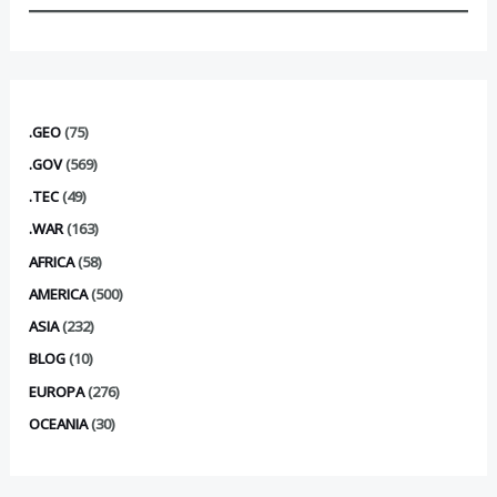
.GEO
(75)
.GOV
(569)
.TEC
(49)
.WAR
(163)
AFRICA
(58)
AMERICA
(500)
ASIA
(232)
BLOG
(10)
EUROPA
(276)
OCEANIA
(30)