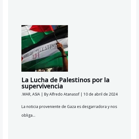
La Lucha de Palestinos por la
supervivencia
.WAR
,
ASIA
| By
Alfredo Atanasof
|
10 de abril de 2024
La noticia proveniente de Gaza es desgarradora y nos
obliga…