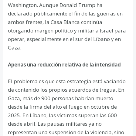
Washington. Aunque Donald Trump ha
declarado públicamente el fin de las guerras en
ambos frentes, la Casa Blanca continúa
otorgando margen político y militar a Israel para
operar, especialmente en el sur del Líbano y en
Gaza.
Apenas una reducción relativa de la intensidad
El problema es que esta estrategia está vaciando
de contenido los propios acuerdos de tregua. En
Gaza, más de 900 personas habrían muerto
desde la firma del alto el fuego en octubre de
2025. En Líbano, las víctimas superan las 600
desde abril. Las pausas militares ya no
representan una suspensión de la violencia, sino