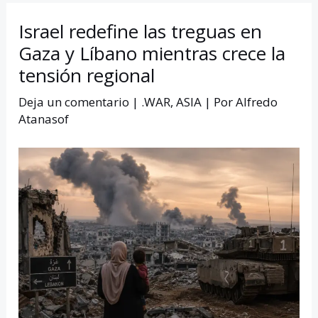
Israel redefine las treguas en
Gaza y Líbano mientras crece la
tensión regional
Deja un comentario
|
.WAR
,
ASIA
| Por
Alfredo
Atanasof