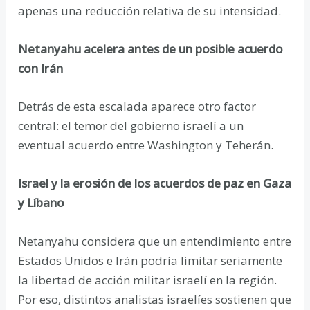
apenas una reducción relativa de su intensidad.
Netanyahu acelera antes de un posible acuerdo
con Irán
Detrás de esta escalada aparece otro factor
central: el temor del gobierno israelí a un
eventual acuerdo entre Washington y Teherán.
Israel y la erosión de los acuerdos de paz en Gaza
y Líbano
Netanyahu considera que un entendimiento entre
Estados Unidos e Irán podría limitar seriamente
la libertad de acción militar israelí en la región.
Por eso, distintos analistas israelíes sostienen que