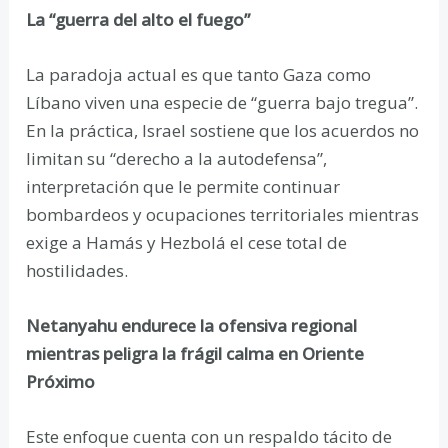
La “guerra del alto el fuego”
La paradoja actual es que tanto Gaza como
Líbano viven una especie de “guerra bajo tregua”.
En la práctica, Israel sostiene que los acuerdos no
limitan su “derecho a la autodefensa”,
interpretación que le permite continuar
bombardeos y ocupaciones territoriales mientras
exige a Hamás y Hezbolá el cese total de
hostilidades.
Netanyahu endurece la ofensiva regional
mientras peligra la frágil calma en Oriente
Próximo
Este enfoque cuenta con un respaldo tácito de