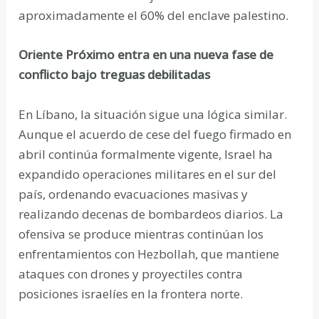
aproximadamente el 60% del enclave palestino.
Oriente Próximo entra en una nueva fase de
conflicto bajo treguas debilitadas
En Líbano, la situación sigue una lógica similar.
Aunque el acuerdo de cese del fuego firmado en
abril continúa formalmente vigente, Israel ha
expandido operaciones militares en el sur del
país, ordenando evacuaciones masivas y
realizando decenas de bombardeos diarios. La
ofensiva se produce mientras continúan los
enfrentamientos con Hezbollah, que mantiene
ataques con drones y proyectiles contra
posiciones israelíes en la frontera norte.