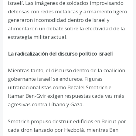
israelí. Las imágenes de soldados improvisando
defensas con redes metálicas y armamento ligero
generaron incomodidad dentro de Israel y
alimentaron un debate sobre la efectividad de la
estrategia militar actual.
La radicalización del discurso político israelí
Mientras tanto, el discurso dentro de la coalición
gobernante israelí se endurece. Figuras
ultranacionalistas como Bezalel Smotrich e
Itamar Ben-Gvir exigen respuestas cada vez más
agresivas contra Líbano y Gaza.
Smotrich propuso destruir edificios en Beirut por
cada dron lanzado por Hezbolá, mientras Ben