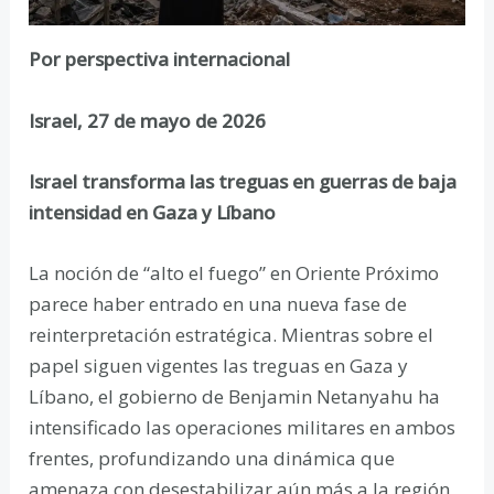
Por perspectiva internacional
Israel, 27 de mayo de 2026
Israel transforma las treguas en guerras de baja
intensidad en Gaza y Líbano
La noción de “alto el fuego” en Oriente Próximo
parece haber entrado en una nueva fase de
reinterpretación estratégica. Mientras sobre el
papel siguen vigentes las treguas en Gaza y
Líbano, el gobierno de Benjamin Netanyahu ha
intensificado las operaciones militares en ambos
frentes, profundizando una dinámica que
amenaza con desestabilizar aún más a la región