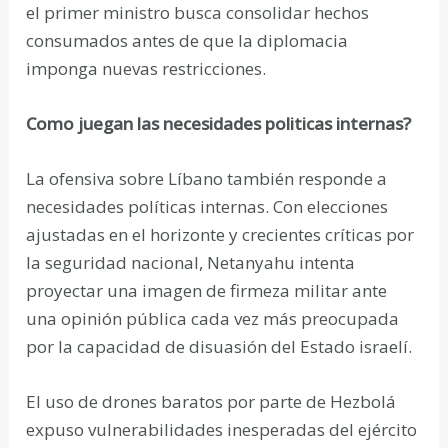
el primer ministro busca consolidar hechos
consumados antes de que la diplomacia
imponga nuevas restricciones.
Como juegan las necesidades politicas internas?
La ofensiva sobre Líbano también responde a
necesidades políticas internas. Con elecciones
ajustadas en el horizonte y crecientes críticas por
la seguridad nacional, Netanyahu intenta
proyectar una imagen de firmeza militar ante
una opinión pública cada vez más preocupada
por la capacidad de disuasión del Estado israelí.
El uso de drones baratos por parte de Hezbolá
expuso vulnerabilidades inesperadas del ejército