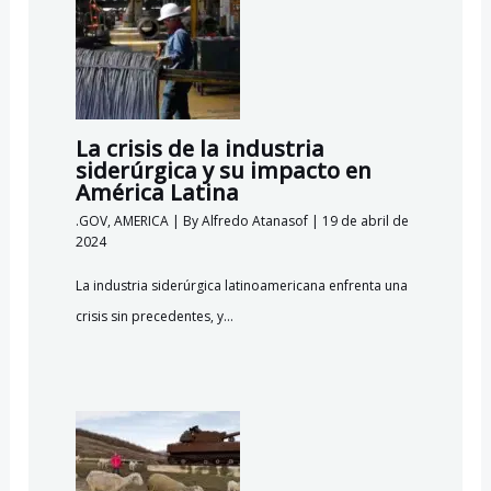
La crisis de la industria
siderúrgica y su impacto en
América Latina
.GOV
,
AMERICA
| By
Alfredo Atanasof
|
19 de abril de
2024
La industria siderúrgica latinoamericana enfrenta una
crisis sin precedentes, y…