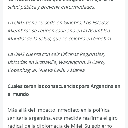
salud pública y prevenir enfermedades.
La OMS tiene su sede en Ginebra. Los Estados
Miembros se reúnen cada año en la Asamblea
Mundial de la Salud, que se celebra en Ginebra.
La OMS cuenta con seis Oficinas Regionales,
ubicadas en Brazaville, Washington, El Cairo,
Copenhague, Nueva Delhi y Manila.
Cuales seran las consecuencias para Argentina en
el mundo
Más allá del impacto inmediato en la política
sanitaria argentina, esta medida reafirma el giro
radical de la diplomacia de Milei. Su gobierno