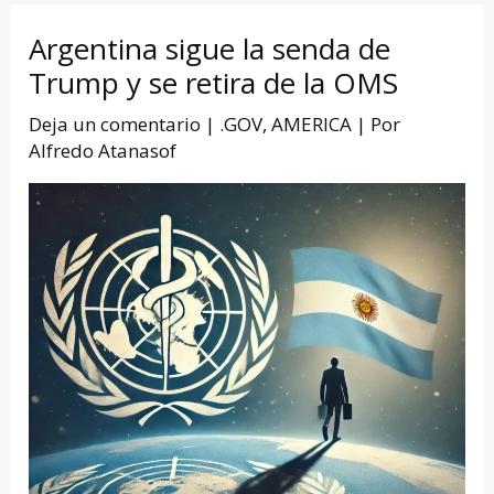
Argentina sigue la senda de
Trump y se retira de la OMS
Deja un comentario
|
.GOV
,
AMERICA
| Por
Alfredo Atanasof