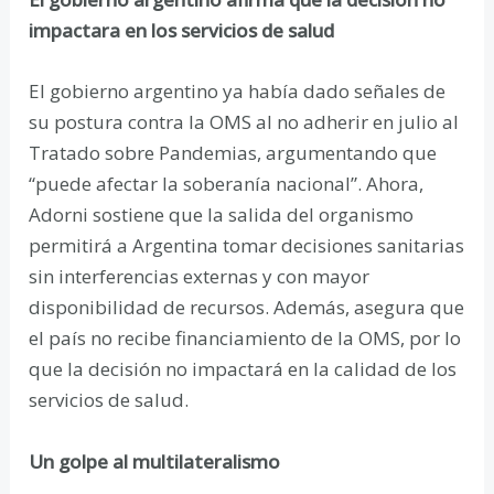
impactara en los servicios de salud
El gobierno argentino ya había dado señales de
su postura contra la OMS al no adherir en julio al
Tratado sobre Pandemias, argumentando que
“puede afectar la soberanía nacional”. Ahora,
Adorni sostiene que la salida del organismo
permitirá a Argentina tomar decisiones sanitarias
sin interferencias externas y con mayor
disponibilidad de recursos. Además, asegura que
el país no recibe financiamiento de la OMS, por lo
que la decisión no impactará en la calidad de los
servicios de salud.
Un golpe al multilateralismo