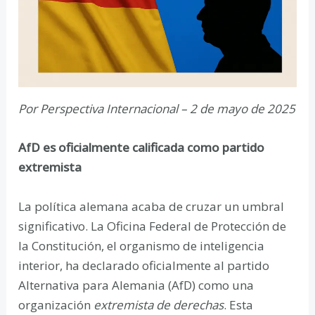
Por Perspectiva Internacional – 2 de mayo de 2025
AfD es oficialmente calificada como partido
extremista
La política alemana acaba de cruzar un umbral
significativo. La Oficina Federal de Protección de
la Constitución, el organismo de inteligencia
interior, ha declarado oficialmente al partido
Alternativa para Alemania (AfD) como una
organización
extremista de derechas
. Esta