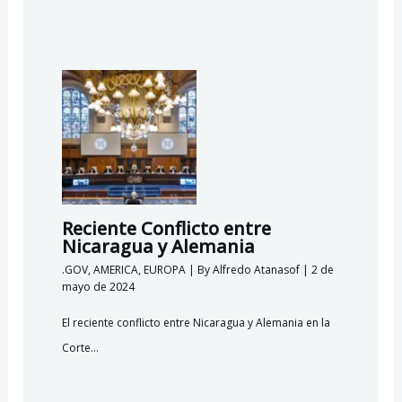
Reciente Conflicto entre
Nicaragua y Alemania
.GOV
,
AMERICA
,
EUROPA
| By
Alfredo Atanasof
|
2 de
mayo de 2024
El reciente conflicto entre Nicaragua y Alemania en la
Corte…