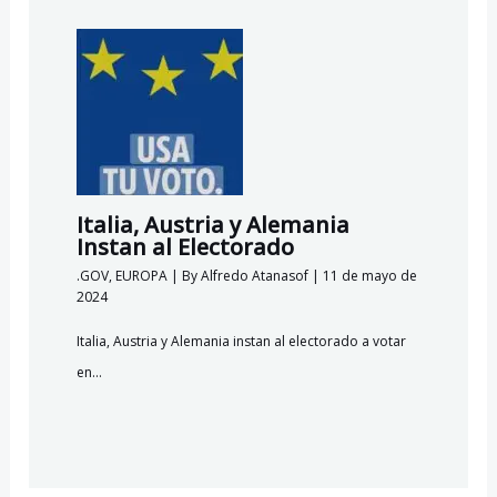
Italia, Austria y Alemania
Instan al Electorado
.GOV
,
EUROPA
| By
Alfredo Atanasof
|
11 de mayo de
2024
Italia, Austria y Alemania instan al electorado a votar
en…