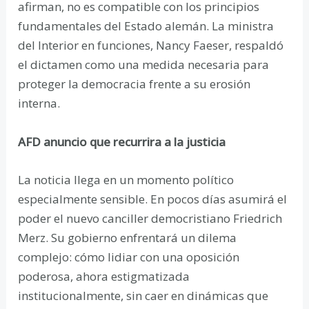
afirman, no es compatible con los principios
fundamentales del Estado alemán. La ministra
del Interior en funciones, Nancy Faeser, respaldó
el dictamen como una medida necesaria para
proteger la democracia frente a su erosión
interna.
AFD anuncio que recurrira a la justicia
La noticia llega en un momento político
especialmente sensible. En pocos días asumirá el
poder el nuevo canciller democristiano Friedrich
Merz. Su gobierno enfrentará un dilema
complejo: cómo lidiar con una oposición
poderosa, ahora estigmatizada
institucionalmente, sin caer en dinámicas que