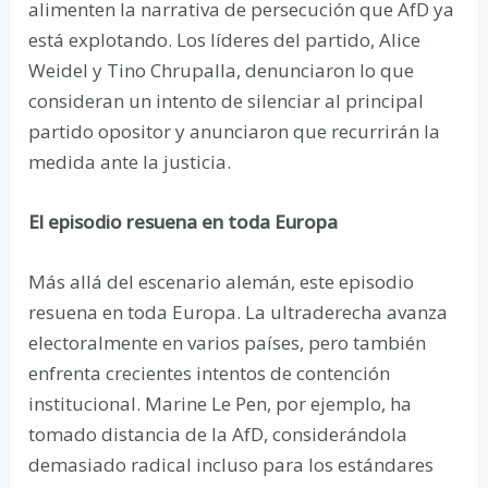
alimenten la narrativa de persecución que AfD ya
está explotando. Los líderes del partido, Alice
Weidel y Tino Chrupalla, denunciaron lo que
consideran un intento de silenciar al principal
partido opositor y anunciaron que recurrirán la
medida ante la justicia.
El episodio resuena en toda Europa
Más allá del escenario alemán, este episodio
resuena en toda Europa. La ultraderecha avanza
electoralmente en varios países, pero también
enfrenta crecientes intentos de contención
institucional. Marine Le Pen, por ejemplo, ha
tomado distancia de la AfD, considerándola
demasiado radical incluso para los estándares