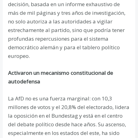
decisión, basada en un informe exhaustivo de
más de mil páginas y tres años de investigación,
no solo autoriza a las autoridades a vigilar
estrechamente al partido, sino que podría tener
profundas repercusiones para el sistema
democrático alemán y para el tablero político
europeo.
Activaron un mecanismo constitucional de
autodefensa
La AfD no es una fuerza marginal: con 10,3
millones de votos y el 20,8% del electorado, lidera
la oposición en el Bundestag y está en el centro
del debate político desde hace años. Su ascenso,
especialmente en los estados del este, ha sido