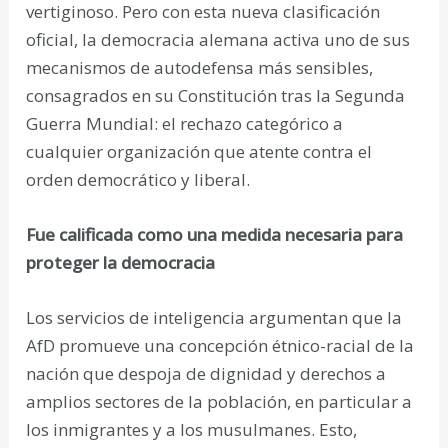
vertiginoso. Pero con esta nueva clasificación
oficial, la democracia alemana activa uno de sus
mecanismos de autodefensa más sensibles,
consagrados en su Constitución tras la Segunda
Guerra Mundial: el rechazo categórico a
cualquier organización que atente contra el
orden democrático y liberal.
Fue calificada como una medida necesaria para
proteger la democracia
Los servicios de inteligencia argumentan que la
AfD promueve una concepción étnico-racial de la
nación que despoja de dignidad y derechos a
amplios sectores de la población, en particular a
los inmigrantes y a los musulmanes. Esto,