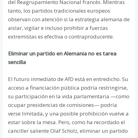
del Reagrupamiento Nacional francés. Mientras
tanto, los partidos tradicionales europeos
observan con atención si la estrategia alemana de
aislar, vigilar e incluso prohibir a fuerzas
extremistas es efectiva o contraproducente.
Eliminar un partido en Alemania no es tarea
sencilla
El futuro inmediato de AfD está en entredicho. Su
acceso a financiación pública podría restringirse,
su participación en la vida parlamentaria —como
ocupar presidencias de comisiones— podría
verse limitada, y una posible prohibición vuelve a
estar sobre la mesa. Pero, como ha recordado el
canciller saliente Olaf Scholz, eliminar un partido