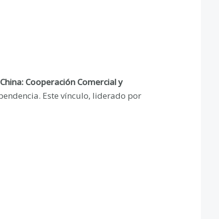
China: Cooperación Comercial y
endencia. Este vínculo, liderado por