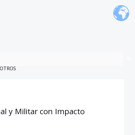
OTROS
l y Militar con Impacto