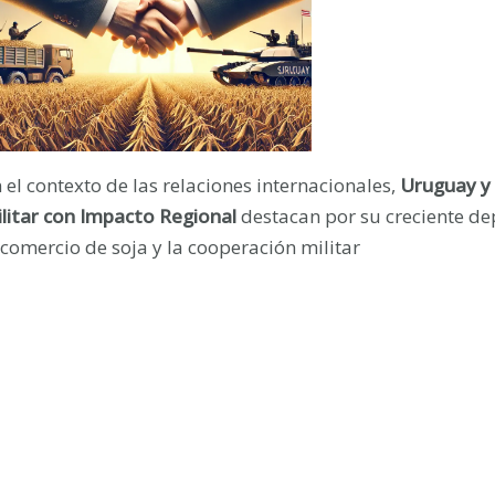
 el contexto de las relaciones internacionales,
Uruguay y 
litar con Impacto Regional
destacan por su creciente dep
 comercio de soja y la cooperación militar