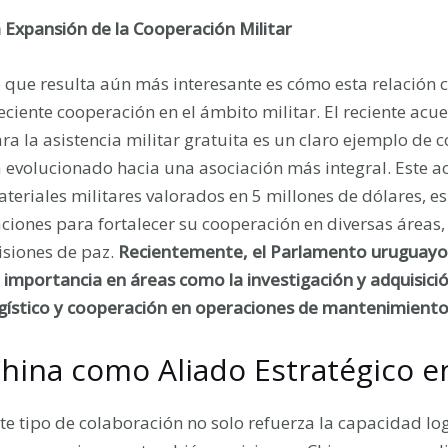
 Expansión de la Cooperación Militar
 que resulta aún más interesante es cómo esta relación
eciente cooperación en el ámbito militar. El reciente ac
ra la asistencia militar gratuita es un claro ejemplo de
 evolucionado hacia una asociación más integral. Este a
teriales militares valorados en 5 millones de dólares, 
ciones para fortalecer su cooperación en diversas áreas,
siones de paz.
Recientemente, el Parlamento uruguayo 
 importancia en áreas como la investigación y adquisici
gístico y cooperación en operaciones de mantenimiento
hina como Aliado Estratégico e
te tipo de colaboración no solo refuerza la capacidad log