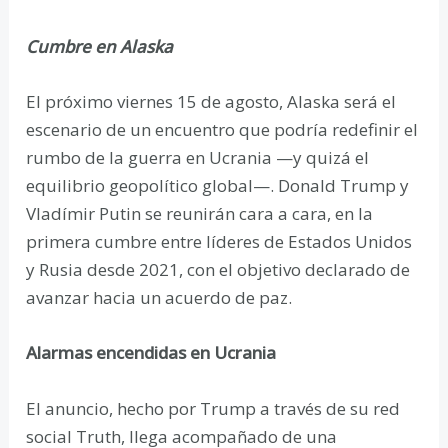
Cumbre en Alaska
El próximo viernes 15 de agosto, Alaska será el
escenario de un encuentro que podría redefinir el
rumbo de la guerra en Ucrania —y quizá el
equilibrio geopolítico global—. Donald Trump y
Vladímir Putin se reunirán cara a cara, en la
primera cumbre entre líderes de Estados Unidos
y Rusia desde 2021, con el objetivo declarado de
avanzar hacia un acuerdo de paz.
Alarmas encendidas en Ucrania
El anuncio, hecho por Trump a través de su red
social Truth, llega acompañado de una