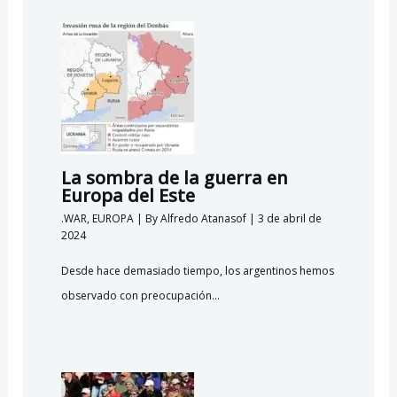
La sombra de la guerra en
Europa del Este
.WAR
,
EUROPA
| By
Alfredo Atanasof
|
3 de abril de
2024
Desde hace demasiado tiempo, los argentinos hemos
observado con preocupación…