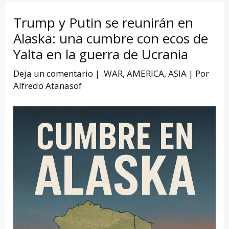
Trump y Putin se reunirán en
Alaska: una cumbre con ecos de
Yalta en la guerra de Ucrania
Deja un comentario
|
.WAR
,
AMERICA
,
ASIA
| Por
Alfredo Atanasof