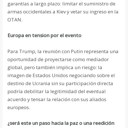
garantías a largo plazo: limitar el suministro de
armas occidentales a Kiev y vetar su ingreso en la
OTAN.
Europa en tension por el evento
Para Trump, la reunión con Putin representa una
oportunidad de proyectarse como mediador
global, pero también implica un riesgo: la
imagen de Estados Unidos negociando sobre el
destino de Ucrania sin su participación directa
podría debilitar la legitimidad del eventual
acuerdo y tensar la relación con sus aliados
europeos.
¿será este un paso hacia la paz o una reedición