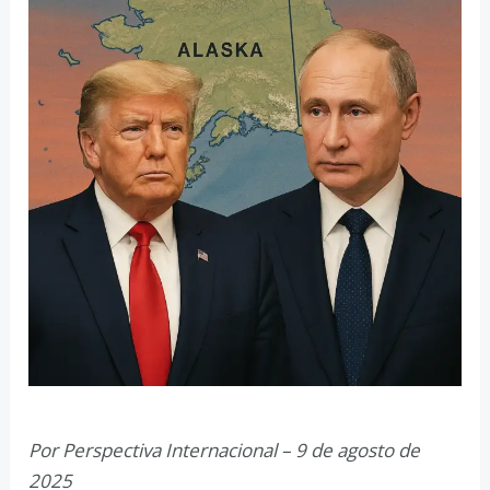
Por Perspectiva Internacional – 9 de agosto de
2025