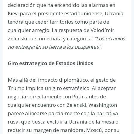
declaración que ha encendido las alarmas en
Kiev: para el presidente estadounidense, Ucrania
tendrá que ceder territorios como parte de
cualquier arreglo. La respuesta de Volodímir
Zelenski fue inmediata y categórica:
“Los ucranios
no entregarán su tierra a los ocupantes”
.
Giro estrategico de Estados Unidos
Más allá del impacto diplomático, el gesto de
Trump implica un giro estratégico. Al aceptar
negociar directamente con Putin antes de
cualquier encuentro con Zelenski, Washington
parece alinearse parcialmente con la narrativa
rusa, que busca excluir a Ucrania de la mesa o
reducir su margen de maniobra. Moscú, por su