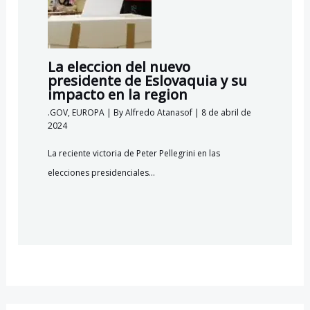
La eleccion del nuevo
presidente de Eslovaquia y su
impacto en la region
.GOV
,
EUROPA
| By
Alfredo Atanasof
|
8 de abril de
2024
La reciente victoria de Peter Pellegrini en las
elecciones presidenciales…