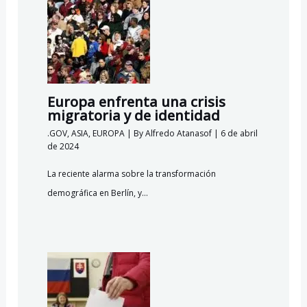
Europa enfrenta una crisis
migratoria y de identidad
.GOV
,
ASIA
,
EUROPA
| By
Alfredo Atanasof
|
6 de abril
de 2024
La reciente alarma sobre la transformación
demográfica en Berlín, y…