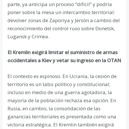
parte, ya anticipa un proceso “difícil” y podría
poner sobre la mesa un intercambio territorial:
devolver zonas de Zaporiya y Jersón a cambio del
reconocimiento del control ruso sobre Donetsk,
Lugansk y Crimea.
El Kremlin exigirá limitar el suministro de armas
occidentales a Kiev y vetar su ingreso en la OTAN
El contexto es espinoso. En Ucrania, la cesión de
territorio es un tabú político y constitucional;
incluso en medio de una guerra agotadora, la
mayoría de la población rechaza esa opción. En
Rusia, en cambio, la consolidación de las
ganancias territoriales es presentada como una
victoria estratégica. El Kremlin también exigirá