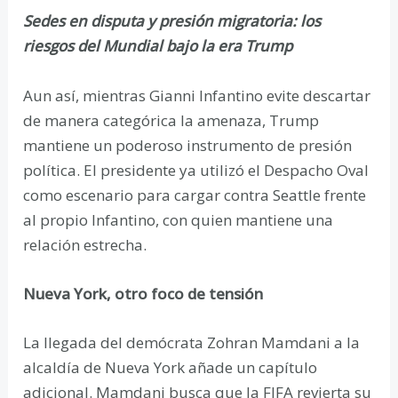
Sedes en disputa y presión migratoria: los
riesgos del Mundial bajo la era Trump
Aun así, mientras Gianni Infantino evite descartar
de manera categórica la amenaza, Trump
mantiene un poderoso instrumento de presión
política. El presidente ya utilizó el Despacho Oval
como escenario para cargar contra Seattle frente
al propio Infantino, con quien mantiene una
relación estrecha.
Nueva York, otro foco de tensión
La llegada del demócrata Zohran Mamdani a la
alcaldía de Nueva York añade un capítulo
adicional. Mamdani busca que la FIFA revierta su