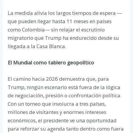
La medida alivia los largos tiempos de espera —
que pueden llegar hasta 11 meses en países
como Colombia— sin relajar el escrutinio
migratorio que Trump ha endurecido desde su
llegada a la Casa Blanca.
El Mundial como tablero geopolítico
El camino hacia 2026 demuestra que, para
Trump, ningún escenario está fuera de la lógica
de negociación, presión o confrontación política.
Con un torneo que involucra a tres países,
millones de visitantes y enormes intereses
económicos, el presidente ve una oportunidad
para reforzar su agenda tanto dentro como fuera