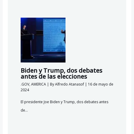
Biden y Trump, dos debates
antes de las elecciones
.GOV
,
AMERICA
| By
Alfredo Atanasof
|
16 de mayo de
2024
El presidente Joe Biden y Trump, dos debates antes
de…