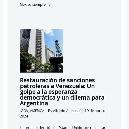
México siempre ha…
Restauración de sanciones
petroleras a Venezuela: Un
golpe a la esperanza
democrática y un dilema para
Argentina
.GOV
,
AMERICA
| By
Alfredo Atanasof
|
19 de abril de
2024
La reciente decisión de Estados Unidos de restaurar