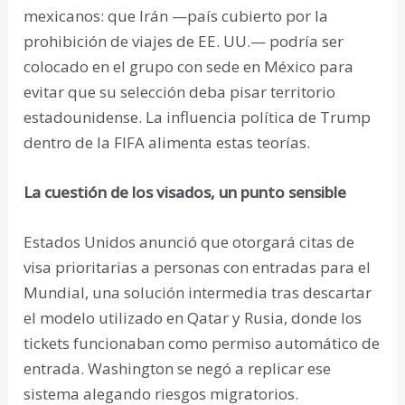
mexicanos: que Irán —país cubierto por la
prohibición de viajes de EE. UU.— podría ser
colocado en el grupo con sede en México para
evitar que su selección deba pisar territorio
estadounidense. La influencia política de Trump
dentro de la FIFA alimenta estas teorías.
La cuestión de los visados, un punto sensible
Estados Unidos anunció que otorgará citas de
visa prioritarias a personas con entradas para el
Mundial, una solución intermedia tras descartar
el modelo utilizado en Qatar y Rusia, donde los
tickets funcionaban como permiso automático de
entrada. Washington se negó a replicar ese
sistema alegando riesgos migratorios.