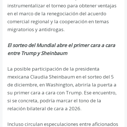
instrumentalizar el torneo para obtener ventajas
en el marco de la renegociación del acuerdo
comercial regional y la cooperación en temas
migratorios y antidrogas.
El sorteo del Mundial abre el primer cara a cara
entre Trump y Sheinbaum
La posible participación de la presidenta
mexicana Claudia Sheinbaum en el sorteo del 5
de diciembre, en Washington, abriría la puerta a
su primer cara a cara con Trump. Ese encuentro,
si se concreta, podría marcar el tono de la
relación bilateral de cara a 2026.
Incluso circulan especulaciones entre aficionados