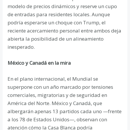
modelo de precios dinámicos y reserve un cupo
de entradas para residentes locales. Aunque
podría esperarse un choque con Trump, el
reciente acercamiento personal entre ambos deja
abierta la posibilidad de un alineamiento
inesperado.
México y Canadá en la mira
En el plano internacional, el Mundial se
superpone con un año marcado por tensiones
comerciales, migratorias y de seguridad en
América del Norte. México y Canadá, que
albergarán apenas 13 partidos cada uno —frente
a los 78 de Estados Unidos—, observan con
atención cómo la Casa Blanca podría