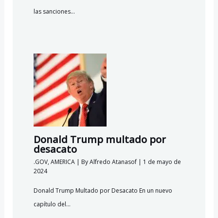
las sanciones…
Donald Trump multado por
desacato
.GOV
,
AMERICA
| By
Alfredo Atanasof
|
1 de mayo de
2024
Donald Trump Multado por Desacato En un nuevo
capítulo del…