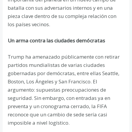
batalla con sus adversarios internos y en una
pieza clave dentro de su compleja relación con
los países vecinos.
Un arma contra las ciudades demócratas
Trump ha amenazado públicamente con retirar
partidos mundialistas de varias ciudades
gobernadas por demócratas, entre ellas Seattle,
Boston, Los Ángeles y San Francisco. El
argumento: supuestas preocupaciones de
seguridad. Sin embargo, con entradas ya en
preventa y un cronograma cerrado, la FIFA
reconoce que un cambio de sede sería casi
imposible a nivel logístico.