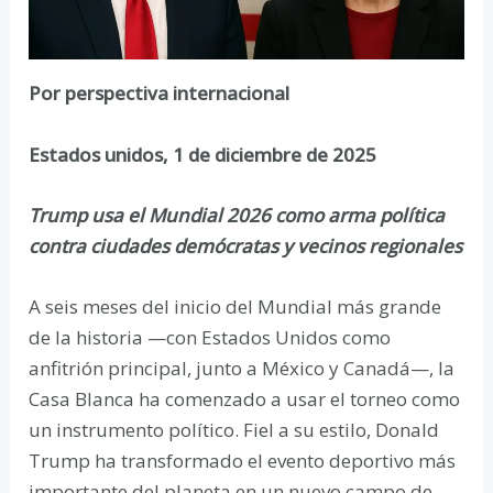
Por perspectiva internacional
Estados unidos, 1 de diciembre de 2025
Trump usa el Mundial 2026 como arma política
contra ciudades demócratas y vecinos regionales
A seis meses del inicio del Mundial más grande
de la historia —con Estados Unidos como
anfitrión principal, junto a México y Canadá—, la
Casa Blanca ha comenzado a usar el torneo como
un instrumento político. Fiel a su estilo, Donald
Trump ha transformado el evento deportivo más
importante del planeta en un nuevo campo de