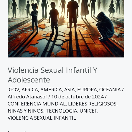
Violencia Sexual Infantil Y
Adolescente
.GOV
,
AFRICA
,
AMERICA
,
ASIA
,
EUROPA
,
OCEANIA
/
Alfredo Atanasof
/
10 de octubre de 2024
/
CONFERENCIA MUNDIAL
,
LIDERES RELIGIOSOS
,
NINAS Y NINOS
,
TECNOLOGIA
,
UNICEF
,
VIOLENCIA SEXUAL INFANTIL