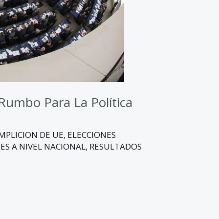
Rumbo Para La Política
MPLICION DE UE
,
ELECCIONES
ES A NIVEL NACIONAL
,
RESULTADOS