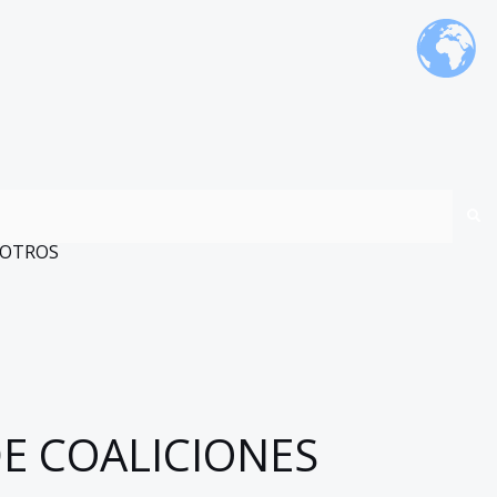
OTROS
E COALICIONES