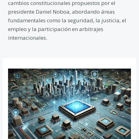
cambios constitucionales propuestos por el
presidente Daniel Noboa, abordando áreas
fundamentales como la seguridad, la justicia, el
empleo y la participación en arbitrajes
internacionales.