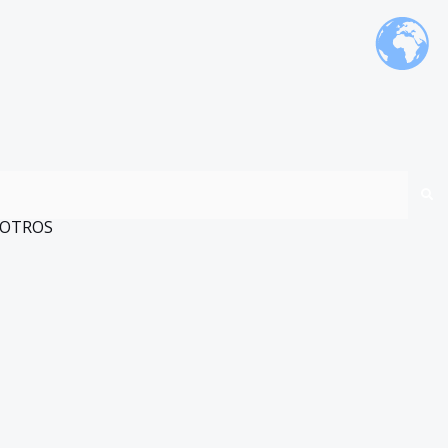
OTROS