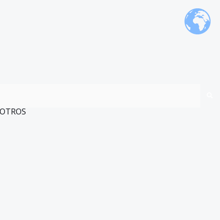
OTROS