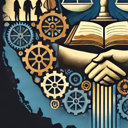
stitucionalidad