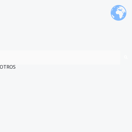
OTROS