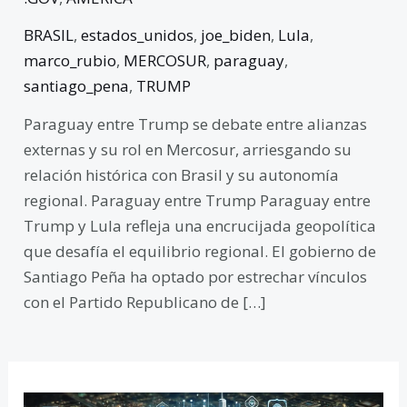
BRASIL
,
estados_unidos
,
joe_biden
,
Lula
,
marco_rubio
,
MERCOSUR
,
paraguay
,
santiago_pena
,
TRUMP
Paraguay entre Trump se debate entre alianzas
externas y su rol en Mercosur, arriesgando su
relación histórica con Brasil y su autonomía
regional. Paraguay entre Trump Paraguay entre
Trump y Lula refleja una encrucijada geopolítica
que desafía el equilibrio regional. El gobierno de
Santiago Peña ha optado por estrechar vínculos
con el Partido Republicano de […]