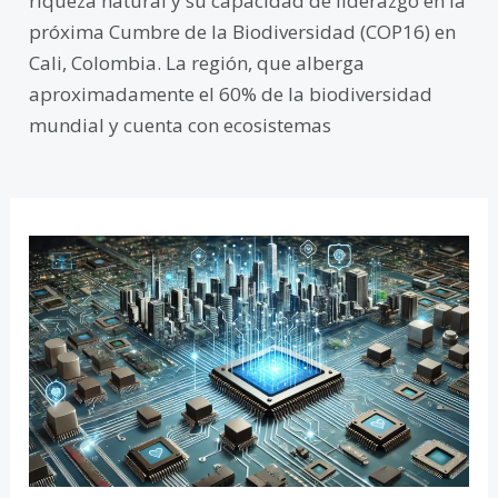
riqueza natural y su capacidad de liderazgo en la
próxima Cumbre de la Biodiversidad (COP16) en
Cali, Colombia. La región, que alberga
aproximadamente el 60% de la biodiversidad
mundial y cuenta con ecosistemas