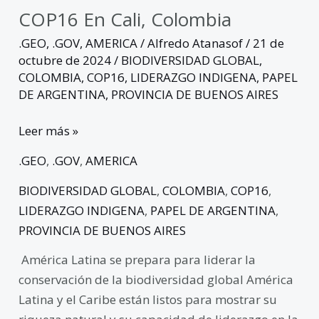
COP16 En Cali, Colombia
.GEO
,
.GOV
,
AMERICA
/
Alfredo Atanasof
/
21 de
octubre de 2024
/
BIODIVERSIDAD GLOBAL
,
COLOMBIA
,
COP16
,
LIDERAZGO INDIGENA
,
PAPEL
DE ARGENTINA
,
PROVINCIA DE BUENOS AIRES
Leer más »
.GEO
,
.GOV
,
AMERICA
BIODIVERSIDAD GLOBAL
,
COLOMBIA
,
COP16
,
LIDERAZGO INDIGENA
,
PAPEL DE ARGENTINA
,
PROVINCIA DE BUENOS AIRES
América Latina se prepara para liderar la
conservación de la biodiversidad global América
Latina y el Caribe están listos para mostrar su