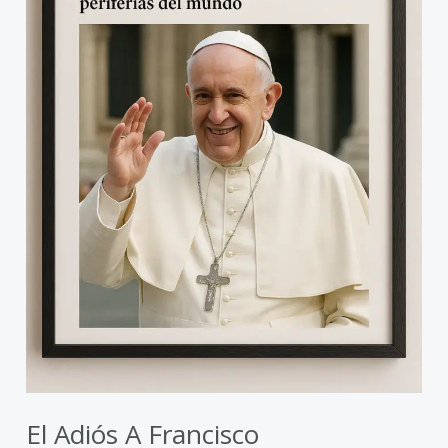
El Adiós A Francisco