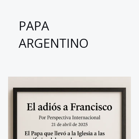
PAPA
ARGENTINO
El
adiós
a
Francisco