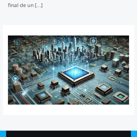
final de un […]