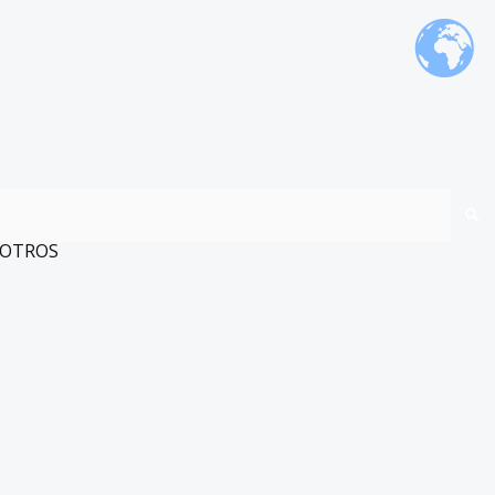
OTROS