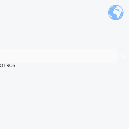
OTROS