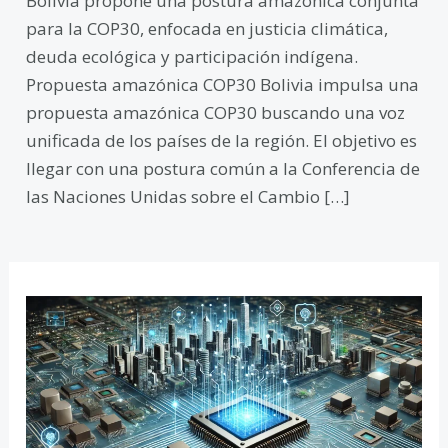
Bolivia propone una postura amazónica conjunta
para la COP30, enfocada en justicia climática,
deuda ecológica y participación indígena.
Propuesta amazónica COP30 Bolivia impulsa una
propuesta amazónica COP30 buscando una voz
unificada de los países de la región. El objetivo es
llegar con una postura común a la Conferencia de
las Naciones Unidas sobre el Cambio […]