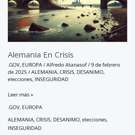
Alemania En Crisis
.GOV
,
EUROPA
/
Alfredo Atanasof
/
9 de febrero
de 2025
/
ALEMANIA
,
CRISIS
,
DESANIMO
,
elecciones
,
INSEGURIDAD
Leer más »
.GOV
,
EUROPA
ALEMANIA
,
CRISIS
,
DESANIMO
,
elecciones
,
INSEGURIDAD