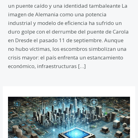
un puente caído y una identidad tambaleante La
imagen de Alemania como una potencia
industrial y modelo de eficiencia ha sufrido un
duro golpe con el derrumbe del puente de Carola
en Dresde el pasado 11 de septiembre. Aunque
no hubo víctimas, los escombros simbolizan una
crisis mayor: el país enfrenta un estancamiento
económico, infraestructuras […]