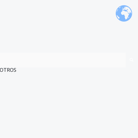
OTROS