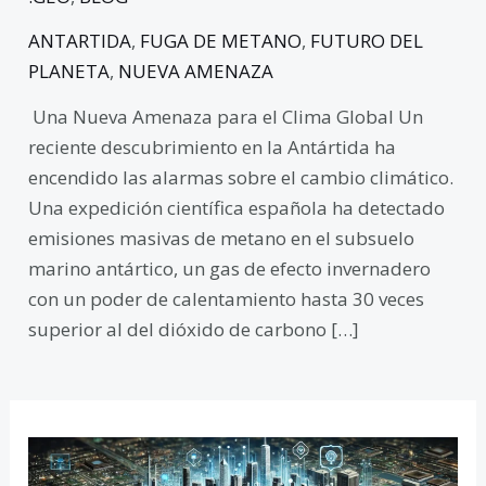
ANTARTIDA
,
FUGA DE METANO
,
FUTURO DEL
PLANETA
,
NUEVA AMENAZA
Una Nueva Amenaza para el Clima Global Un
reciente descubrimiento en la Antártida ha
encendido las alarmas sobre el cambio climático.
Una expedición científica española ha detectado
emisiones masivas de metano en el subsuelo
marino antártico, un gas de efecto invernadero
con un poder de calentamiento hasta 30 veces
superior al del dióxido de carbono […]