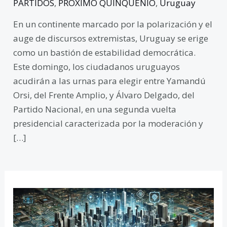
PARTIDOS
,
PROXIMO QUINQUENIO
,
Uruguay
En un continente marcado por la polarización y el
auge de discursos extremistas, Uruguay se erige
como un bastión de estabilidad democrática.
Este domingo, los ciudadanos uruguayos
acudirán a las urnas para elegir entre Yamandú
Orsi, del Frente Amplio, y Álvaro Delgado, del
Partido Nacional, en una segunda vuelta
presidencial caracterizada por la moderación y
[…]