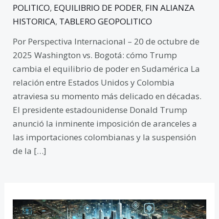
POLITICO
,
EQUILIBRIO DE PODER
,
FIN ALIANZA
HISTORICA
,
TABLERO GEOPOLITICO
Por Perspectiva Internacional – 20 de octubre de
2025 Washington vs. Bogotá: cómo Trump
cambia el equilibrio de poder en Sudamérica La
relación entre Estados Unidos y Colombia
atraviesa su momento más delicado en décadas.
El presidente estadounidense Donald Trump
anunció la inminente imposición de aranceles a
las importaciones colombianas y la suspensión
de la […]