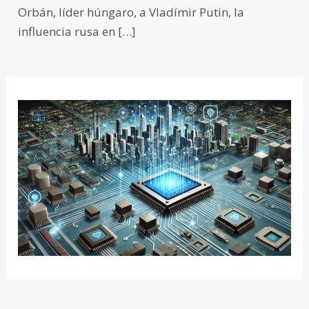
Orbán, líder húngaro, a Vladímir Putin, la
influencia rusa en […]