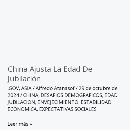
China Ajusta La Edad De
Jubilación
.GOV
,
ASIA
/
Alfredo Atanasof
/
29 de octubre de
2024
/
CHINA
,
DESAFIOS DEMOGRAFICOS
,
EDAD
JUBILACION
,
ENVEJECIMIENTO
,
ESTABILIDAD
ECONOMICA
,
EXPECTATIVAS SOCIALES
Leer más »