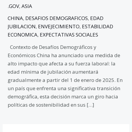
.GOV
,
ASIA
CHINA
,
DESAFIOS DEMOGRAFICOS
,
EDAD
JUBILACION
,
ENVEJECIMIENTO
,
ESTABILIDAD
ECONOMICA
,
EXPECTATIVAS SOCIALES
Contexto de Desafíos Demográficos y
Económicos China ha anunciado una medida de
alto impacto que afecta a su fuerza laboral: la
edad mínima de jubilación aumentará
gradualmente a partir del 1 de enero de 2025. En
un país que enfrenta una significativa transición
demográfica, esta decisión marca un giro hacia
políticas de sostenibilidad en sus […]