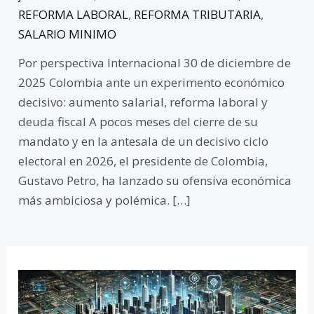
REFORMA LABORAL
,
REFORMA TRIBUTARIA
,
SALARIO MINIMO
Por perspectiva Internacional 30 de diciembre de
2025 Colombia ante un experimento económico
decisivo: aumento salarial, reforma laboral y
deuda fiscal A pocos meses del cierre de su
mandato y en la antesala de un decisivo ciclo
electoral en 2026, el presidente de Colombia,
Gustavo Petro, ha lanzado su ofensiva económica
más ambiciosa y polémica. […]