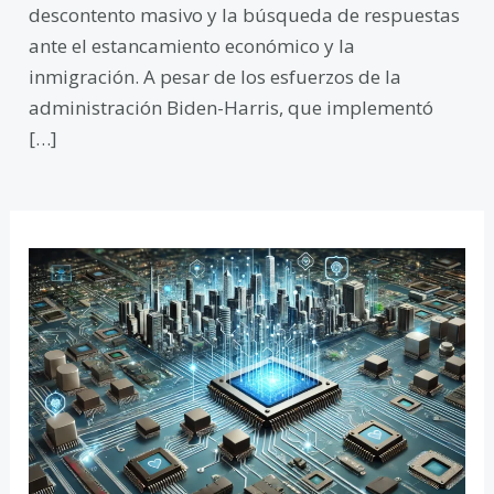
descontento masivo y la búsqueda de respuestas
ante el estancamiento económico y la
inmigración. A pesar de los esfuerzos de la
administración Biden-Harris, que implementó
[…]