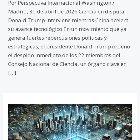
Por Perspectiva Internacional Washington /
Madrid, 30 de abril de 2026 Ciencia en disputa:
Donald Trump interviene mientras China acelera
su avance tecnológico En un movimiento que ya
genera fuertes repercusiones políticas y
estratégicas, el presidente Donald Trump ordenó
el despido inmediato de los 22 miembros del
Consejo Nacional de Ciencia, un órgano clave en
[…]