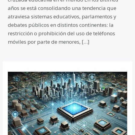
años se está consolidando una tendencia que
atraviesa sistemas educativos, parlamentos y
debates públicos en distintos continentes: la
restricción o prohibición del uso de teléfonos
móviles por parte de menores, […]