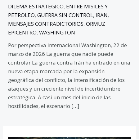
DILEMA ESTRATEGICO
,
ENTRE MISILES Y
PETROLEO
,
GUERRA SIN CONTROL
,
IRAN
,
MENSAJES CONTRADICTORIOS
,
ORMUZ
EPICENTRO
,
WASHINGTON
Por perspectiva internacional Washington, 22 de
marzo de 2026 La guerra que nadie puede
controlar La guerra contra Irán ha entrado en una
nueva etapa marcada por la expansión
geográfica del conflicto, la intensificación de los
ataques y un creciente nivel de incertidumbre
estratégica. A casi un mes del inicio de las
hostilidades, el escenario […]