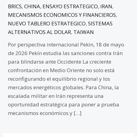
BRICS
,
CHINA
,
ENSAYO ESTRATEGICO
,
IRAN
,
MECANISMOS ECONOMICOS Y FINANCIEROS
,
NUEVO TABLERO ESTRATEGICO
,
SISTEMAS
ALTERNATIVOS AL DOLAR
,
TAIWAN
Por perspectiva internacional Pekin, 18 de mayo
de 2026 Pekín estudia las sanciones contra Irán
para blindarse ante Occidente La creciente
confrontación en Medio Oriente no solo está
reconfigurando el equilibrio regional y los
mercados energéticos globales. Para China, la
escalada militar en Irán representa una
oportunidad estratégica para poner a prueba
mecanismos económicos y […]