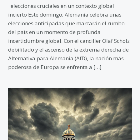
elecciones cruciales en un contexto global
incierto Este domingo, Alemania celebra unas
elecciones anticipadas que marcarán el rumbo
del país en un momento de profunda
incertidumbre global. Con el canciller Olaf Scholz
debilitado y el ascenso de la extrema derecha de
Alternativa para Alemania (AfD), la nación más
poderosa de Europa se enfrenta a […]
Georgia:
Unas
Elecciones
Cuestionadas