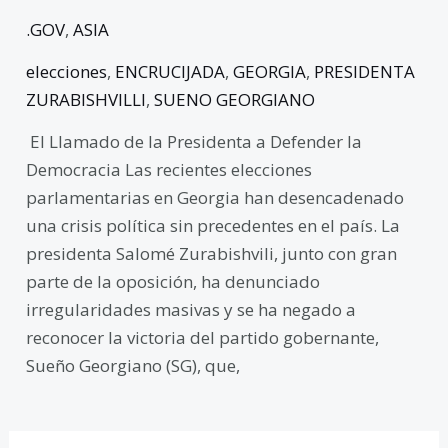
.GOV
,
ASIA
elecciones
,
ENCRUCIJADA
,
GEORGIA
,
PRESIDENTA
ZURABISHVILLI
,
SUENO GEORGIANO
El Llamado de la Presidenta a Defender la
Democracia Las recientes elecciones
parlamentarias en Georgia han desencadenado
una crisis política sin precedentes en el país. La
presidenta Salomé Zurabishvili, junto con gran
parte de la oposición, ha denunciado
irregularidades masivas y se ha negado a
reconocer la victoria del partido gobernante,
Sueño Georgiano (SG), que,