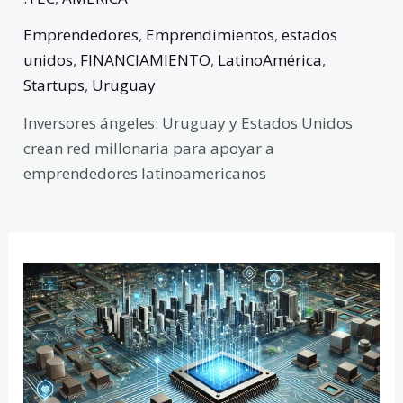
Emprendedores
,
Emprendimientos
,
estados
unidos
,
FINANCIAMIENTO
,
LatinoAmérica
,
Startups
,
Uruguay
Inversores ángeles: Uruguay y Estados Unidos
crean red millonaria para apoyar a
emprendedores latinoamericanos