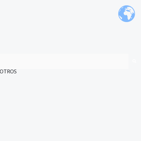
OTROS