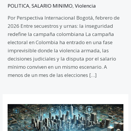
POLITICA
,
SALARIO MINIMO
,
Violencia
Por Perspectiva Internacional Bogotá, febrero de
2026 Entre secuestros y urnas: la inseguridad
redefine la campaña colombiana La campaña
electoral en Colombia ha entrado en una fase
imprevisible donde la violencia armada, las
decisiones judiciales y la disputa por el salario
mínimo conviven en un mismo escenario. A
menos de un mes de las elecciones […]