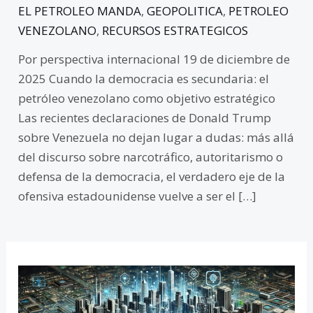
EL PETROLEO MANDA
,
GEOPOLITICA
,
PETROLEO
VENEZOLANO
,
RECURSOS ESTRATEGICOS
Por perspectiva internacional 19 de diciembre de
2025 Cuando la democracia es secundaria: el
petróleo venezolano como objetivo estratégico
Las recientes declaraciones de Donald Trump
sobre Venezuela no dejan lugar a dudas: más allá
del discurso sobre narcotráfico, autoritarismo o
defensa de la democracia, el verdadero eje de la
ofensiva estadounidense vuelve a ser el […]